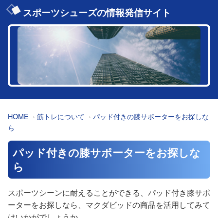
スポーツシューズの情報発信サイト
HOME
筋トレについて
パッド付きの膝サポーターをお探しな
ら
パッド付きの膝サポーターをお探しな
ら
スポーツシーンに耐えることができる、パッド付き膝サポ
ーターをお探しなら、マクダビッドの商品を活用してみて
はいかがでしょうか。