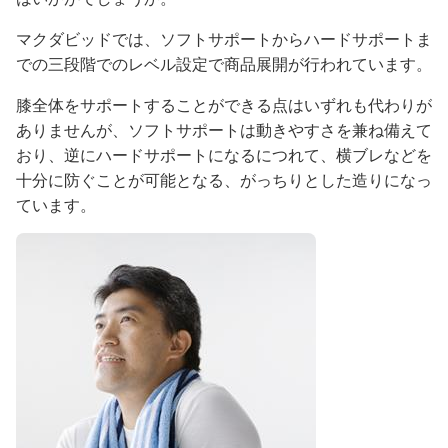
マクダビッドでは、ソフトサポートからハードサポートま
での三段階でのレベル設定で商品展開が行われています。
膝全体をサポートすることができる点はいずれも代わりが
ありませんが、ソフトサポートは動きやすさを兼ね備えて
おり、逆にハードサポートになるにつれて、横ブレなどを
十分に防ぐことが可能となる、がっちりとした造りになっ
ています。