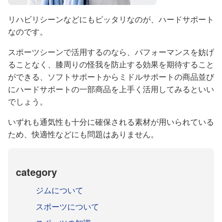
リハビリシーンなどにもピッタリなのが、ハードサポート
なのです。
スポーツシーンで活用するのなら、パフォーマンスを妨げ
ることなく、膝周りの怪我を防止する効果を期待すること
ができる、ソフトサポートからミドルサポートの商品並び
にハードサポートの一部商品を上手く活用してみるといい
でしょう。
いずれも通気性も十分に確保される素材が用いられている
ため、快適性などにも問題はありません。
category
ジムについて
スポーツについて